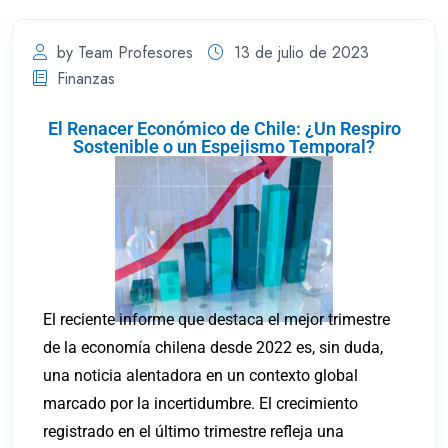
by Team Profesores
13 de julio de 2023
Finanzas
El Renacer Económico de Chile: ¿Un Respiro
Sostenible o un Espejismo Temporal?
El reciente informe que destaca el mejor trimestre
de la economía chilena desde 2022 es, sin duda,
una noticia alentadora en un contexto global
marcado por la incertidumbre. El crecimiento
registrado en el último trimestre refleja una