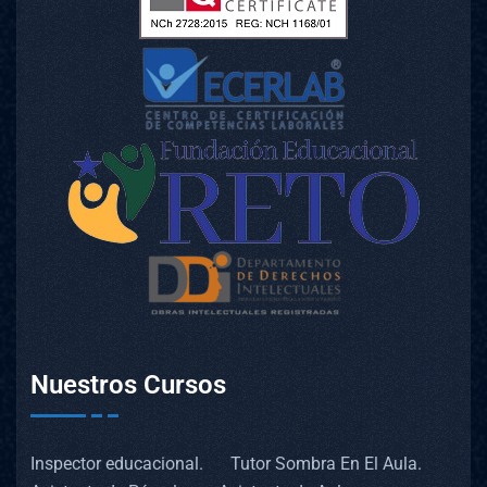
Nuestros Cursos
Inspector educacional.
Tutor Sombra En El Aula.