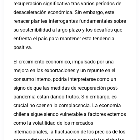
recuperación significativa tras varios períodos de
desaceleración económica. Sin embargo, este
renacer plantea interrogantes fundamentales sobre
su sostenibilidad a largo plazo y los desafíos que
enfrenta el país para mantener esta tendencia
positiva.
El crecimiento económico, impulsado por una
mejora en las exportaciones y un repunte en el
consumo interno, podría interpretarse como un
signo de que las medidas de recuperación post-
pandemia están dando frutos. Sin embargo, es
crucial no caer en la complacencia. La economía
chilena sigue siendo vulnerable a factores externos
como la volatilidad de los mercados
internacionales, la fluctuación de los precios de los