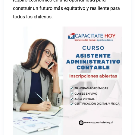
construir un futuro más equitativo y resiliente para
todos los chilenos.