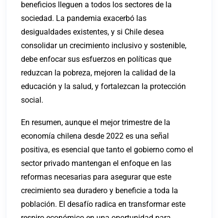
beneficios lleguen a todos los sectores de la
sociedad. La pandemia exacerbó las
desigualdades existentes, y si Chile desea
consolidar un crecimiento inclusivo y sostenible,
debe enfocar sus esfuerzos en políticas que
reduzcan la pobreza, mejoren la calidad de la
educación y la salud, y fortalezcan la protección
social.
En resumen, aunque el mejor trimestre de la
economía chilena desde 2022 es una señal
positiva, es esencial que tanto el gobierno como el
sector privado mantengan el enfoque en las
reformas necesarias para asegurar que este
crecimiento sea duradero y beneficie a toda la
población. El desafío radica en transformar este
respiro económico en una oportunidad para