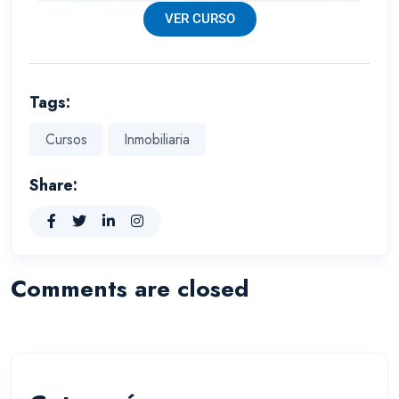
VER CURSO
Tags:
Cursos
Inmobiliaria
Share:
Comments are closed