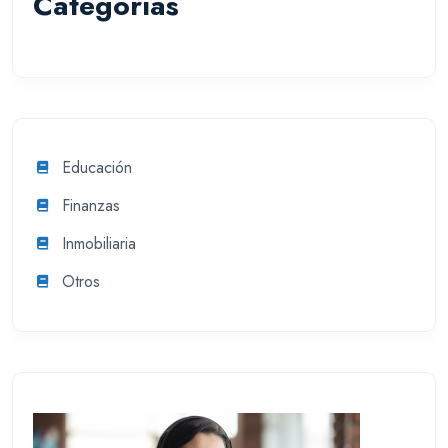
Categorías
Educación
Finanzas
Inmobiliaria
Otros