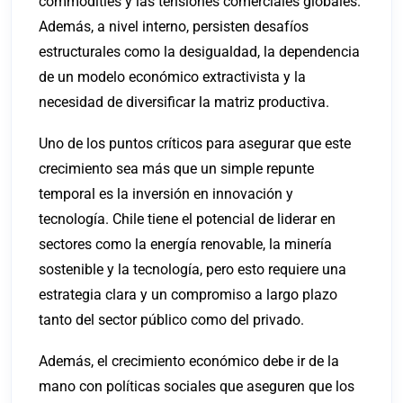
commodities y las tensiones comerciales globales.
Además, a nivel interno, persisten desafíos
estructurales como la desigualdad, la dependencia
de un modelo económico extractivista y la
necesidad de diversificar la matriz productiva.
Uno de los puntos críticos para asegurar que este
crecimiento sea más que un simple repunte
temporal es la inversión en innovación y
tecnología. Chile tiene el potencial de liderar en
sectores como la energía renovable, la minería
sostenible y la tecnología, pero esto requiere una
estrategia clara y un compromiso a largo plazo
tanto del sector público como del privado.
Además, el crecimiento económico debe ir de la
mano con políticas sociales que aseguren que los