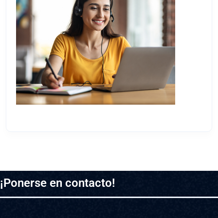
¡Ponerse en contacto!