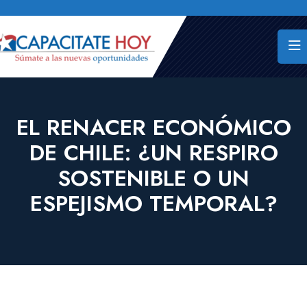
EL RENACER ECONÓMICO
DE CHILE: ¿UN RESPIRO
SOSTENIBLE O UN
ESPEJISMO TEMPORAL?