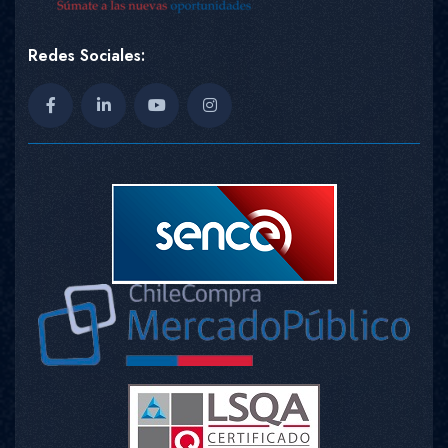
Redes Sociales: