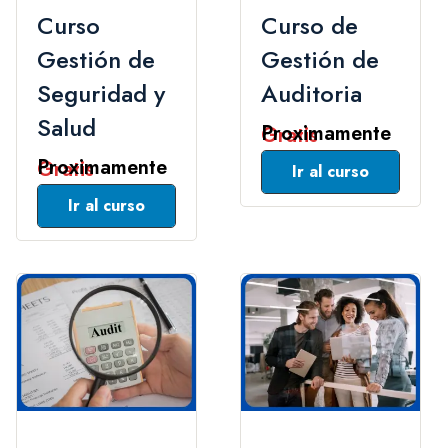
Curso
Curso de
Gestión de
Gestión de
Seguridad y
Auditoria
Salud
Gratis
Gratis
Leer Mas
Leer Mas