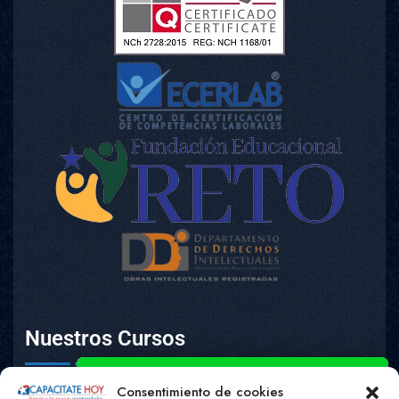
Nuestros Cursos
Inspector educacional.
Tutor Sombra En El Aula.
Consentimiento de cookies