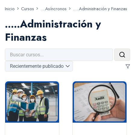
Inicio
Cursos
....Asíncronos
.....Administración y Finanzas
.....Administración y
Finanzas