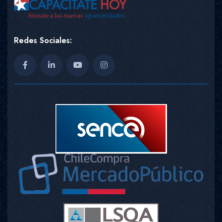
Redes Sociales: