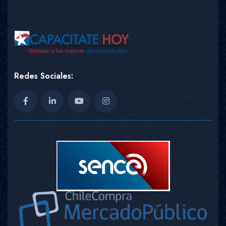
Redes Sociales: