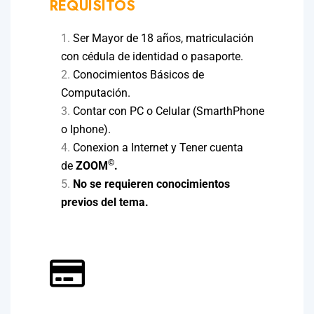
REQUISITOS
Ser Mayor de 18 años, matriculación
con cédula de identidad o pasaporte.
Conocimientos Básicos de
Computación.
Contar con PC o Celular (SmarthPhone
o Iphone).
Conexion a Internet y Tener cuenta
©
de
ZOOM
.
No se requieren conocimientos
previos del tema.