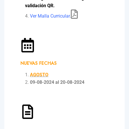
validación QR.
Ver Malla Curricular.
NUEVAS FECHAS
AGOSTO
09-08-2024 al 20-08-2024