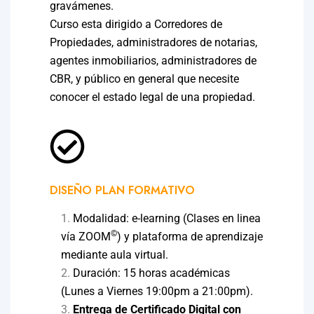
gravámenes.
Curso esta dirigido a Corredores de
Propiedades, administradores de notarias,
agentes inmobiliarios, administradores de
CBR, y público en general que necesite
conocer el estado legal de una propiedad.
DISEÑO PLAN FORMATIVO
Modalidad: e-learning (Clases en linea
©
vía ZOOM
) y plataforma de aprendizaje
mediante aula virtual.
Duración: 15 horas académicas
(Lunes a Viernes 19:00pm a 21:00pm).
Entrega de Certificado Digital con