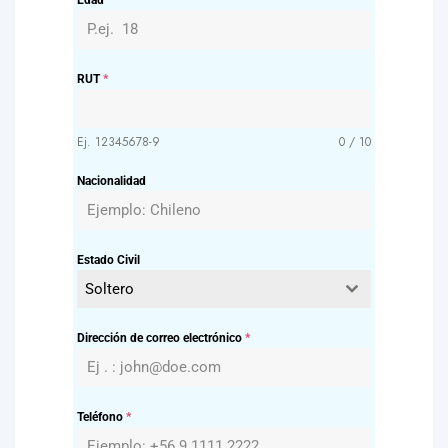
Edad
*
RUT
*
Ej. 12345678-9
0 / 10
Nacionalidad
Estado Civil
Soltero
Dirección de correo electrónico
*
Teléfono
*