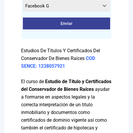
Facebook G
Enviar
Estudios De Títulos Y Certificados Del
Conservador De Bienes Raíces
COD
SENCE: 1238057921
El curso de
Estudio de Título y Certificados
del Conservador de Bienes Raíces
ayudar
a formarse en aspectos legales y la
correcta interpretación de un titulo
inmobiliario y documentos como
certificados de dominio vigente así como
también el certificado de hipotecas y