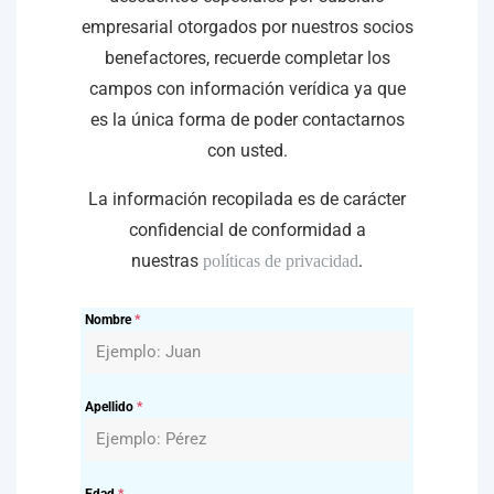
empresarial otorgados por nuestros socios
benefactores, recuerde completar los
campos con información verídica ya que
es la única forma de poder contactarnos
con usted.
La información recopilada es de carácter
confidencial de conformidad a
nuestras
.
políticas de privacidad
Nombre
*
Apellido
*