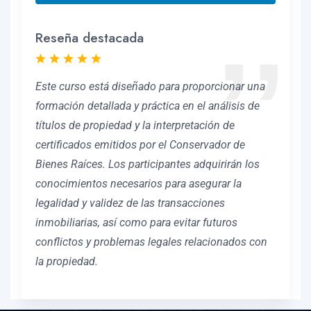
Reseña destacada
Este curso está diseñado para proporcionar una
formación detallada y práctica en el análisis de
títulos de propiedad y la interpretación de
certificados emitidos por el Conservador de
Bienes Raíces. Los participantes adquirirán los
conocimientos necesarios para asegurar la
legalidad y validez de las transacciones
inmobiliarias, así como para evitar futuros
conflictos y problemas legales relacionados con
la propiedad.