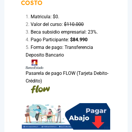
COSTO
Matricula: $0.
Valor del curso:
$110.000
Beca subsidio empresarial: 23%.
Pago Participante:
$84.990
Forma de pago: Transferencia
Deposito Bancario
Pasarela de pago FLOW (Tarjeta Debito-
Crédito)