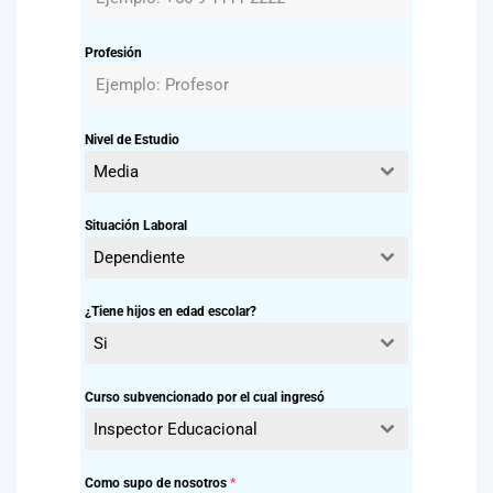
Profesión
Nivel de Estudio
Media
Situación Laboral
Dependiente
¿Tiene hijos en edad escolar?
Si
Curso subvencionado por el cual ingresó
Inspector Educacional
Como supo de nosotros
*